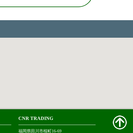
CNR TRADING
福岡県田川市桜町16-69