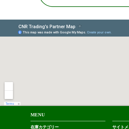
MENU
在庫カテゴリー
サイトメ