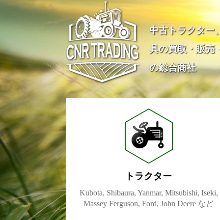
中古トラクター
具の買取・販売
の総合商社
トラクター
Kubota, Shibaura, Yanmar, Mitsubishi, Iseki,
Massey Ferguson, Ford, John Deere など