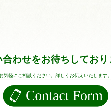
い合わせをお待ちしており
お気軽にご相談ください。詳しくお伝えいたします
Contact Form