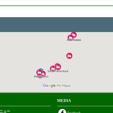
MEDIA
ニュー
Facebook