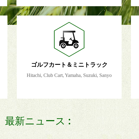
ゴルフカート＆ミニトラック
Hitachi, Club Cart, Yamaha, Suzuki, Sanyo
最新ニュース :