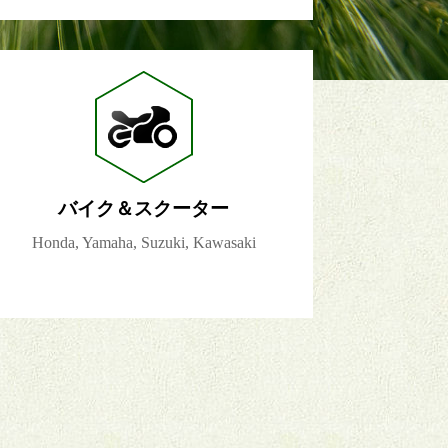
バイク＆スクーター
Honda, Yamaha, Suzuki, Kawasaki